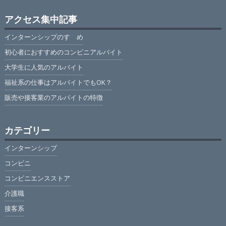
アクセス集中記事
インターンシップのすゝめ
初心者におすすめのコンビニアルバイト
大学生に人気のアルバイト
福祉系の仕事はアルバイトでもOK？
販売や接客業のアルバイトの特徴
カテゴリー
インターンシップ
コンビニ
コンビニエンスストア
介護職
接客系