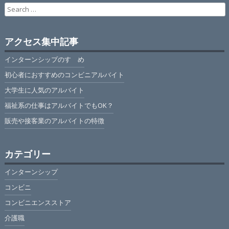
Search
for:
アクセス集中記事
インターンシップのすゝめ
初心者におすすめのコンビニアルバイト
大学生に人気のアルバイト
福祉系の仕事はアルバイトでもOK？
販売や接客業のアルバイトの特徴
カテゴリー
インターンシップ
コンビニ
コンビニエンスストア
介護職