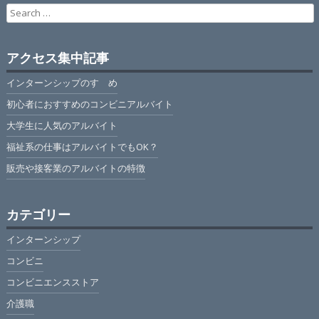
Search
for:
アクセス集中記事
インターンシップのすゝめ
初心者におすすめのコンビニアルバイト
大学生に人気のアルバイト
福祉系の仕事はアルバイトでもOK？
販売や接客業のアルバイトの特徴
カテゴリー
インターンシップ
コンビニ
コンビニエンスストア
介護職